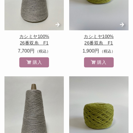
カシミヤ100%
カシミヤ100%
26番双糸 F1
26番双糸 F1
7,700円
1,900円
（税込）
（税込）
購入
購入