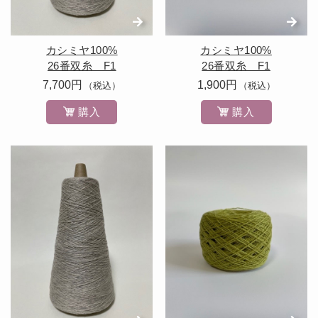
カシミヤ100%
カシミヤ100%
26番双糸 F1
26番双糸 F1
7,700円
1,900円
（税込）
（税込）
購入
購入